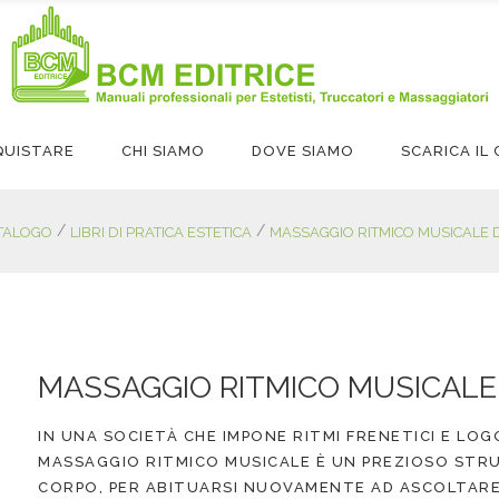
QUISTARE
CHI SIAMO
DOVE SIAMO
SCARICA I
/
/
TALOGO
LIBRI DI PRATICA ESTETICA
MASSAGGIO RITMICO MUSICALE D
MASSAGGIO RITMICO MUSICALE
IN UNA SOCIETÀ CHE IMPONE RITMI FRENETICI E LOGO
MASSAGGIO RITMICO MUSICALE È UN PREZIOSO STRU
CORPO, PER ABITUARSI NUOVAMENTE AD ASCOLTARE 