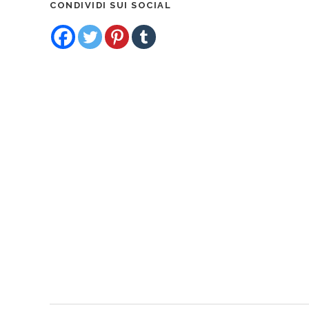
CONDIVIDI SUI SOCIAL