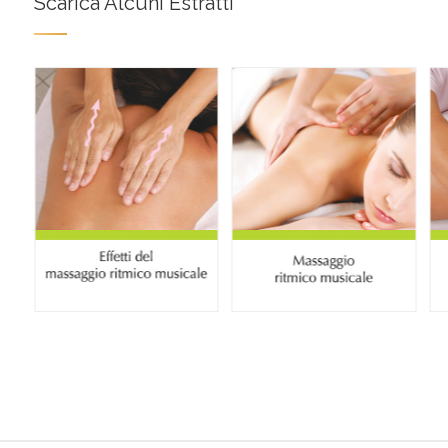
Scarica Alcuni Estratti