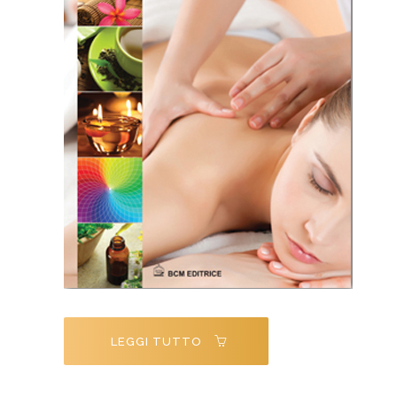
LEGGI TUTTO