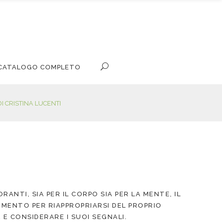
L CATALOGO COMPLETO
I CRISTINA LUCENTI
RANTI, SIA PER IL CORPO SIA PER LA MENTE, IL
MENTO PER RIAPPROPRIARSI DEL PROPRIO
E CONSIDERARE I SUOI SEGNALI.