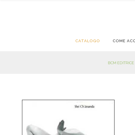
CATALOGO
COME AC
BCM EDITRICE