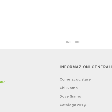
INDIETRO
INFORMAZIONI GENERAL
Come acquistare
Chi Siamo
Dove Siamo
Catalogo 2019