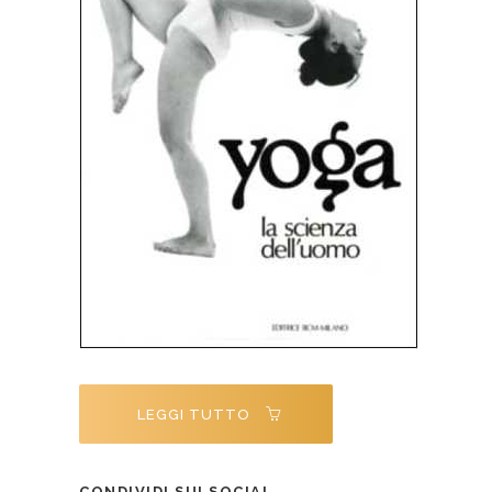
LEGGI TUTTO
CONDIVIDI SUI SOCIAL