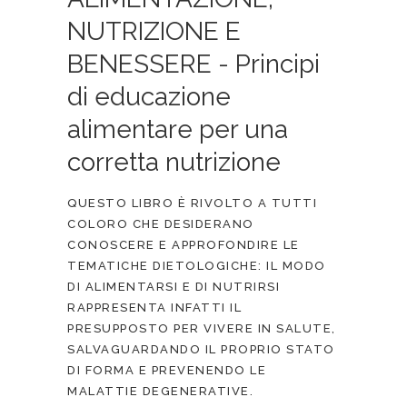
NUTRIZIONE E
BENESSERE - Principi
di educazione
alimentare per una
corretta nutrizione
QUESTO LIBRO È RIVOLTO A TUTTI
COLORO CHE DESIDERANO
CONOSCERE E APPROFONDIRE LE
TEMATICHE DIETOLOGICHE: IL MODO
DI ALIMENTARSI E DI NUTRIRSI
RAPPRESENTA INFATTI IL
PRESUPPOSTO PER VIVERE IN SALUTE,
SALVAGUARDANDO IL PROPRIO STATO
DI FORMA E PREVENENDO LE
MALATTIE DEGENERATIVE.