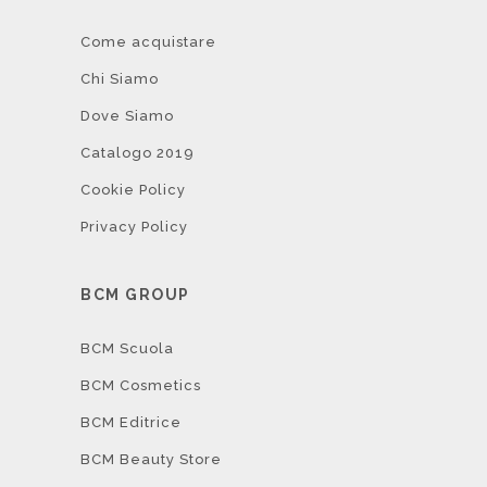
Come acquistare
Chi Siamo
Dove Siamo
Catalogo 2019
Cookie Policy
Privacy Policy
BCM GROUP
BCM Scuola
BCM Cosmetics
BCM Editrice
BCM Beauty Store