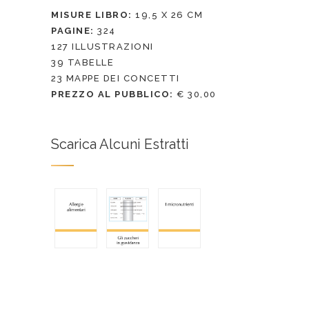
MISURE LIBRO:
19,5 X 26 CM
PAGINE:
324
127 ILLUSTRAZIONI
39 TABELLE
23 MAPPE DEI CONCETTI
PREZZO AL PUBBLICO:
€ 30,00
Scarica Alcuni Estratti