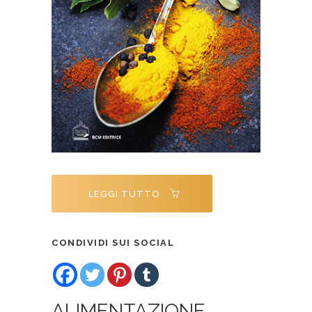
LEGGI TUTTO
CONDIVIDI SUI SOCIAL
ALIMENTAZIONE,