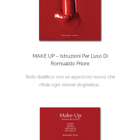
MAKE UP – Istruzioni Per L’uso Di
Romualdo Priore
Testo didattico con un approccio nuovo che
rifiuta ogni visione dogmatica…