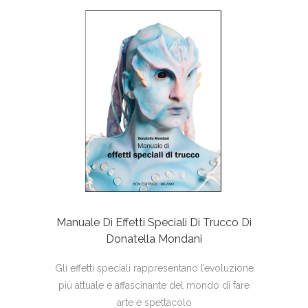
Manuale Di Effetti Speciali Di Trucco Di
Donatella Mondani
Gli effetti speciali rappresentano l’evoluzione
più attuale e affascinante del mondo di fare
arte e spettacolo