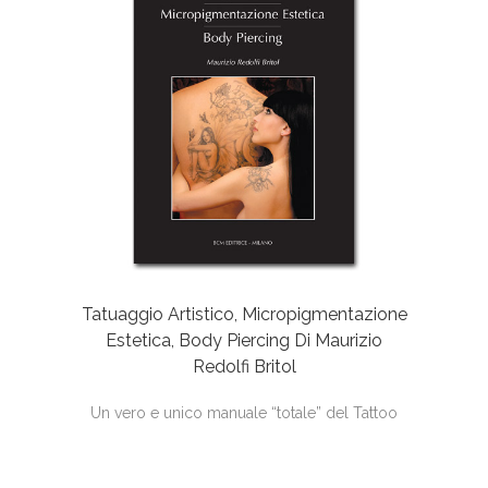
Tatuaggio Artistico, Micropigmentazione
Estetica, Body Piercing Di Maurizio
Redolfi Britol
Un vero e unico manuale “totale” del Tattoo