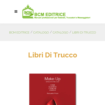
/
/
/
BCM EDITRICE
CATALOGO
CATALOGO
LIBRI DI TRUCCO
Libri Di Trucco