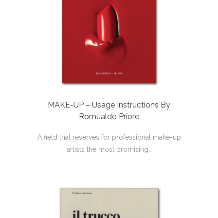
MAKE-UP – Usage Instructions By
Romualdo Priore
A field that reserves for professional make-up
artists the most promising…