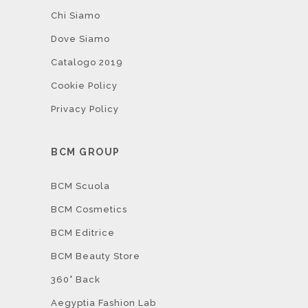
Chi Siamo
Dove Siamo
Catalogo 2019
Cookie Policy
Privacy Policy
BCM GROUP
BCM Scuola
BCM Cosmetics
BCM Editrice
BCM Beauty Store
360° Back
Aegyptia Fashion Lab