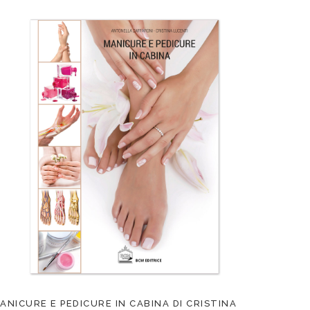
ANICURE E PEDICURE IN CABINA DI CRISTINA