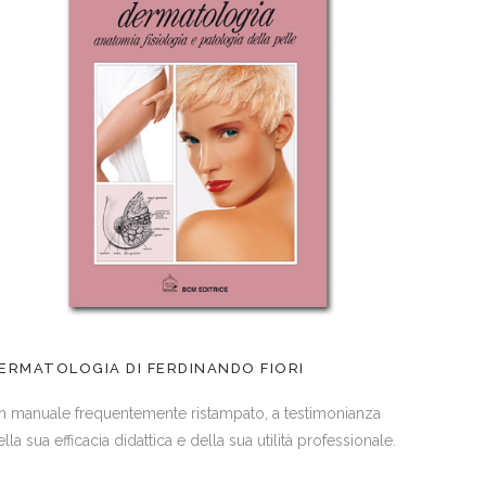
ERMATOLOGIA DI FERDINANDO FIORI
n manuale frequentemente ristampato, a testimonianza
lla sua efficacia didattica e della sua utilità professionale.