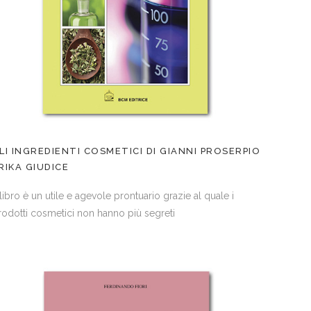
LI INGREDIENTI COSMETICI DI GIANNI PROSERPIO
RIKA GIUDICE
 libro è un utile e agevole prontuario grazie al quale i
rodotti cosmetici non hanno più segreti