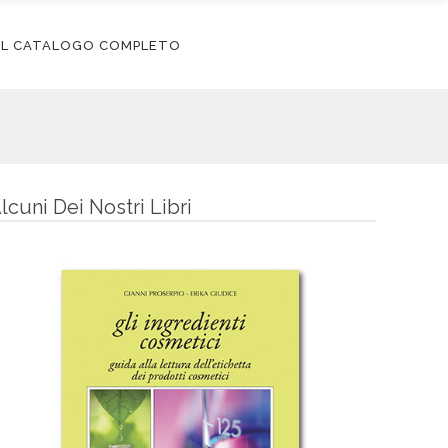
 IL CATALOGO COMPLETO
lcuni Dei Nostri Libri