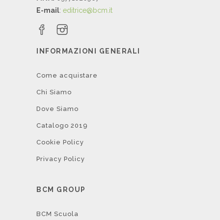
E-mail
:
editrice@bcm.it
INFORMAZIONI GENERALI
Come acquistare
Chi Siamo
Dove Siamo
Catalogo 2019
Cookie Policy
Privacy Policy
BCM GROUP
BCM Scuola