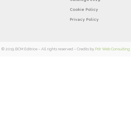
Cookie Policy
Privacy Policy
© 2019 BCM Editrice – All rights reserved – Credits by
Pdr Web Consulting