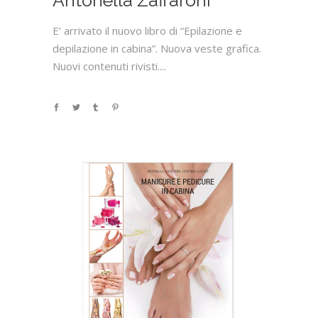
Antonella Zaffaroni
E’ arrivato il nuovo libro di “Epilazione e
depilazione in cabina”. Nuova veste grafica.
Nuovi contenuti rivisti....