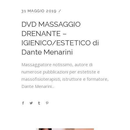
31 MAGGIO 2019
DVD MASSAGGIO
DRENANTE –
IGIENICO/ESTETICO di
Dante Menarini
Massaggiatore notissimo, autore di
numerose pubblicazioni per estetiste e
massofisioterapisti, istruttore e formatore,
Dante Menarini...