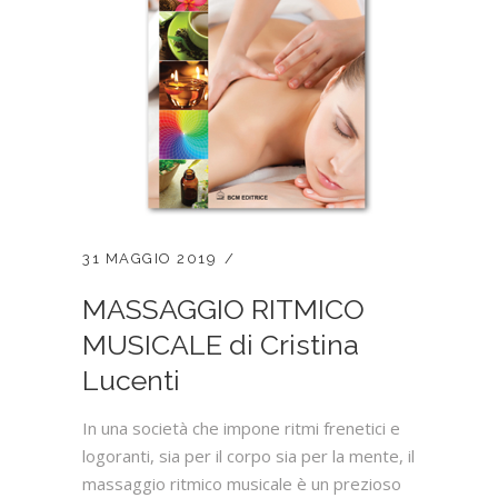
31 MAGGIO 2019
MASSAGGIO RITMICO
MUSICALE di Cristina
Lucenti
In una società che impone ritmi frenetici e
logoranti, sia per il corpo sia per la mente, il
massaggio ritmico musicale è un prezioso