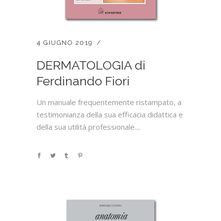
4 GIUGNO 2019
DERMATOLOGIA di
Ferdinando Fiori
Un manuale frequentemente ristampato, a
testimonianza della sua efficacia didattica e
della sua utilità professionale....