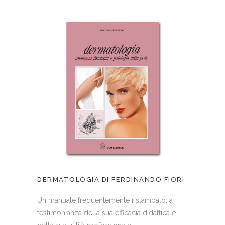
DERMATOLOGIA DI FERDINANDO FIORI
Un manuale frequentemente ristampato, a
testimonianza della sua efficacia didattica e