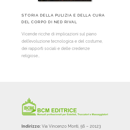
STORIA DELLA PULIZIA E DELLA CURA
DEL CORPO DI NED RIVAL
Vicende ricche di implicazioni sul piano
dell’evoluzione tecnologica e del costume,
dei rapporti sociali e delle credenze
religiose…
Indirizzo:
Via Vincenzo Monti, 56 – 20123