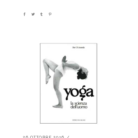
26 OTTOBRE 2016