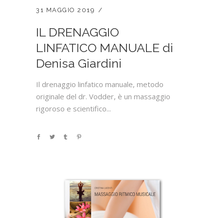
31 MAGGIO 2019
IL DRENAGGIO
LINFATICO MANUALE di
Denisa Giardini
Il drenaggio linfatico manuale, metodo
originale del dr. Vodder, è un massaggio
rigoroso e scientifico...