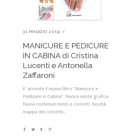
31 MAGGIO 2019
MANICURE E PEDICURE
IN CABINA di Cristina
Lucenti e Antonella
Zaffaroni
E' arrivato il nuovo libro "Manicure e
Pedicure in Cabina". Nuova veste grafica.
Nuovi contenuti rivisti e corretti. Novità:
mappa dei concetti...