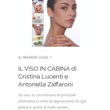
31 MAGGIO 2019
IL VISO IN CABINA di
Cristina Lucenti e
Antonella Zaffaroni
Sul viso si concentrano le principali
attenzioni (a volte le apprensioni) di ogni
donna e anche di molti uomini....