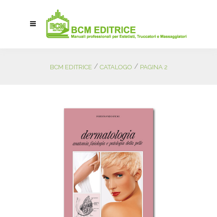
/
/
BCM EDITRICE
CATALOGO
PAGINA 2