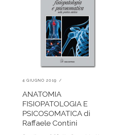
4 GIUGNO 2019
ANATOMIA
FISIOPATOLOGIA E
PSICOSOMATICA di
Raffaele Contini