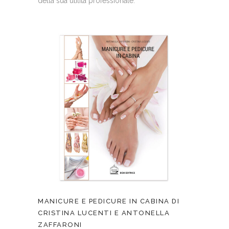
della sua utilità professionale.
MANICURE E PEDICURE IN CABINA DI
CRISTINA LUCENTI E ANTONELLA
ZAFFARONI