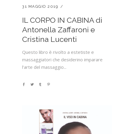
31 MAGGIO 2019
IL CORPO IN CABINA di
Antonella Zaffaroni e
Cristina Lucenti
Questo libro è rivolto a estetiste e
massaggiatori che desiderino imparare
l’arte del massaggio...