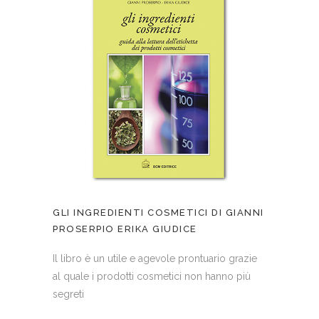
GLI INGREDIENTI COSMETICI DI GIANNI
PROSERPIO ERIKA GIUDICE
Il libro è un utile e agevole prontuario grazie
al quale i prodotti cosmetici non hanno più
segreti