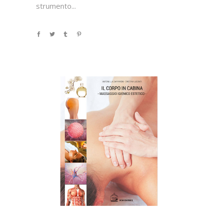
strumento...