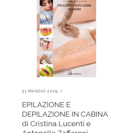
31 MAGGIO 2019
EPILAZIONE E
DEPILAZIONE IN CABINA
di Cristina Lucenti e